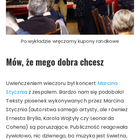
Po wykładzie wręczamy kupony randkowe
Mów, że mego dobra chcesz
Uwieńczeniem wieczoru był koncert
Marcina
Stycznia
z zespołem. Bardzo nam się podobało!
Teksty piosenek wykonywanych przez Marcina
Stycznia (autorstwa samego artysty, ale również
Ernesta Brylla, Karola Wojtyły czy Leonarda
Cohena) są poruszające. Publiczność reagowała
żywiołowo, nic dziwnego, bo muzyka jest świetna,