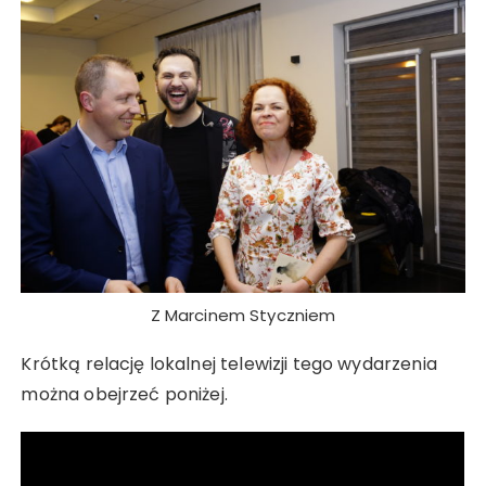
Z Marcinem Styczniem
Krótką relację lokalnej telewizji tego wydarzenia
można obejrzeć poniżej.