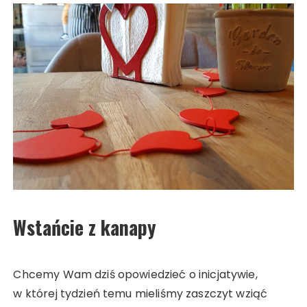
Wstańcie z kanapy
Chcemy Wam dziś opowiedzieć o inicjatywie,
w której tydzień temu mieliśmy zaszczyt wziąć