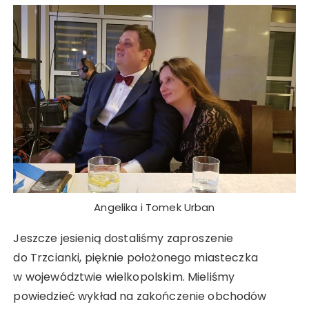
Angelika i Tomek Urban
Jeszcze jesienią dostaliśmy zaproszenie
do Trzcianki, pięknie położonego miasteczka
w województwie wielkopolskim. Mieliśmy
powiedzieć wykład na zakończenie obchodów