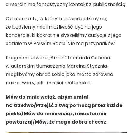
a Marcin ma fantastyczny kontakt z publicznością.
Od momentu, w którym dowiedzieliśmy się,
że będziemy mieli możliwość być na jego
koncercie, kilkakrotnie słyszeliśmy audycje z jego
udziałem w Polskim Radiu. Nie ma przypadków!
Fragment utworu „Amen” Leonarda Cohena,
w autorskim tłumaczenia Marcina Stycznia,
moglibyśmy obrać sobie jako motto zarówno
naszej wiary, jak i miłości małżeńskiej.
Mów do mnie wciąż, abym umiał
na trzeźwo/Przejść z twą pomocą przez każde
piekło/Mów do mnie wciąż, nieustannie
powtarzaj/Mów, że mego dobra chcesz.