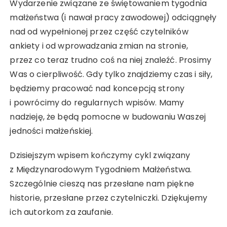
Wydarzenie związane ze świętowaniem tygodnia
małżeństwa (i nawał pracy zawodowej) odciągnęły
nad od wypełnionej przez część czytelników
ankiety i od wprowadzania zmian na stronie,
przez co teraz trudno coś na niej znaleźć. Prosimy
Was o cierpliwość. Gdy tylko znajdziemy czas i siły,
będziemy pracować nad koncepcją strony
i powrócimy do regularnych wpisów. Mamy
nadzieję, że będą pomocne w budowaniu Waszej
jedności małżeńskiej.
Dzisiejszym wpisem kończymy cykl związany
z Międzynarodowym Tygodniem Małżeństwa.
Szczególnie cieszą nas przesłane nam piękne
historie, przesłane przez czytelniczki. Dziękujemy
ich autorkom za zaufanie.