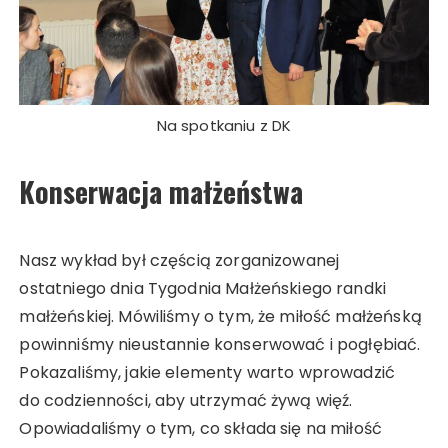
Na spotkaniu z DK
Konserwacja małżeństwa
Nasz wykład był częścią zorganizowanej
ostatniego dnia Tygodnia Małżeńskiego randki
małżeńskiej. Mówiliśmy o tym, że miłość małżeńską
powinniśmy nieustannie konserwować i pogłębiać.
Pokazaliśmy, jakie elementy warto wprowadzić
do codzienności, aby utrzymać żywą więź.
Opowiadaliśmy o tym, co składa się na miłość