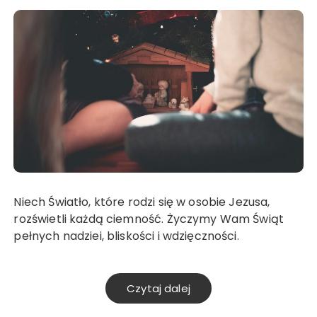
Niech Światło, które rodzi się w osobie Jezusa,
rozświetli każdą ciemność. Życzymy Wam Świąt
pełnych nadziei, bliskości i wdzięczności.
Czytaj dalej