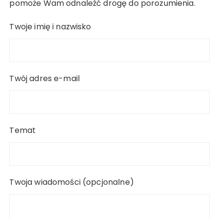
pomoże Wam odnaleźć drogę do porozumienia.
Twoje imię i nazwisko
Twój adres e-mail
Temat
Twoja wiadomości (opcjonalne)