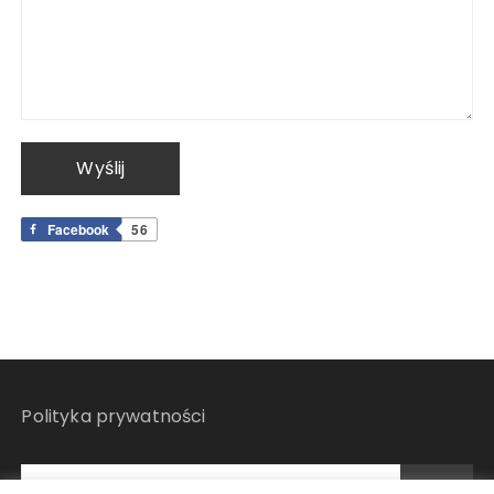
Facebook
56
Polityka prywatności