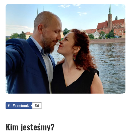
Facebook
56
Kim jesteśmy?