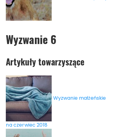
Wyzwanie 6
Artykuły towarzyszące
Wyzwanie małżeńskie
na czerwiec 2018