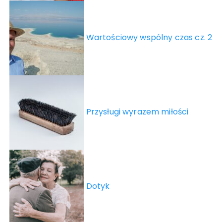
Wartościowy wspólny czas cz. 2
Przysługi wyrazem miłości
Dotyk