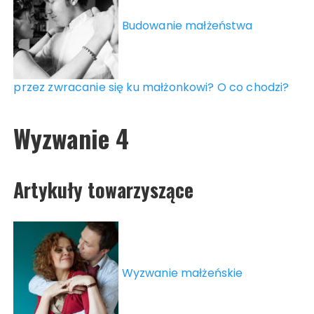
Budowanie małżeństwa
przez zwracanie się ku małżonkowi? O co chodzi?
Wyzwanie 4
Artykuły towarzyszące
Wyzwanie małżeńskie