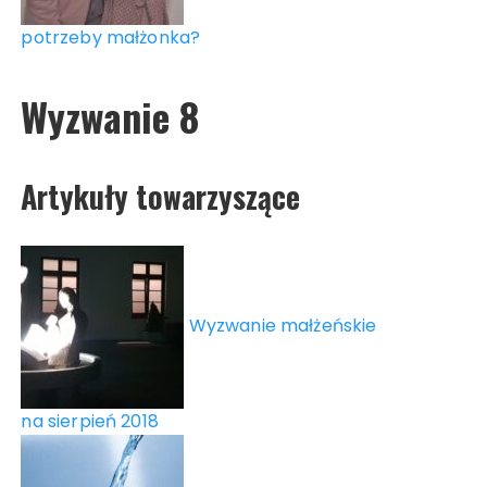
potrzeby małżonka?
Wyzwanie 8
Artykuły towarzyszące
Wyzwanie małżeńskie
na sierpień 2018