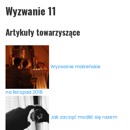
Wyzwanie 11
Artykuły towarzyszące
Wyzwanie małżeńskie
na listopad 2018
Jak zacząć modlić się razem