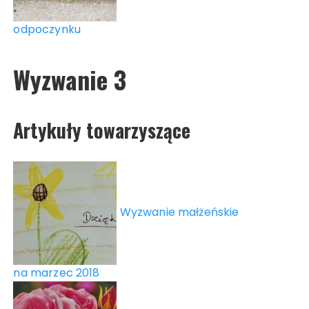
odpoczynku
Wyzwanie 3
Artykuły towarzyszące
Wyzwanie małżeńskie
na marzec 2018