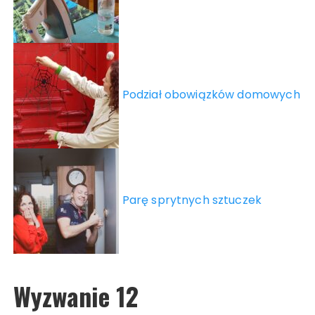
Podział obowiązków domowych
Parę sprytnych sztuczek
Wyzwanie 12