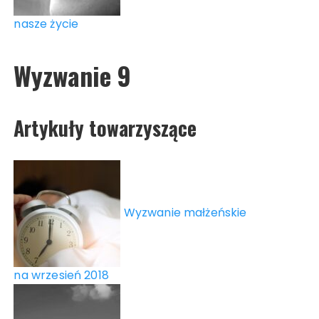
nasze życie
Wyzwanie 9
Artykuły towarzyszące
Wyzwanie małżeńskie
na wrzesień 2018