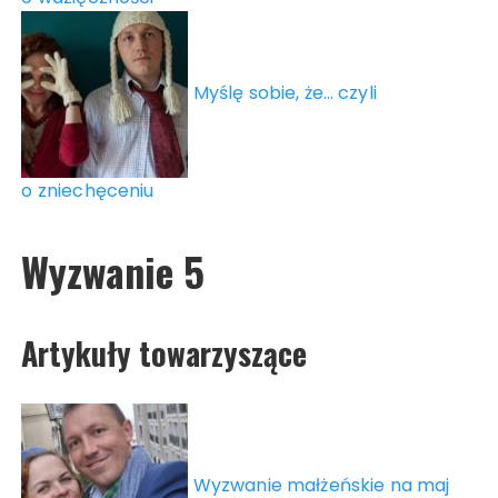
Myślę sobie, że… czyli
o zniechęceniu
Wyzwanie 5
Artykuły towarzyszące
Wyzwanie małżeńskie na maj