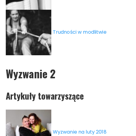
Trudności w modlitwie
Wyzwanie 2
Artykuły towarzyszące
Wyzwanie na luty 2018