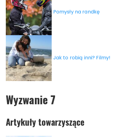
Pomysły na randkę
Jak to robią inni? Filmy!
Wyzwanie 7
Artykuły towarzyszące