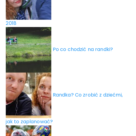
2018
Po co chodzić na randki?
Randka? Co zrobić z dziećmi,
jak to zaplanować?