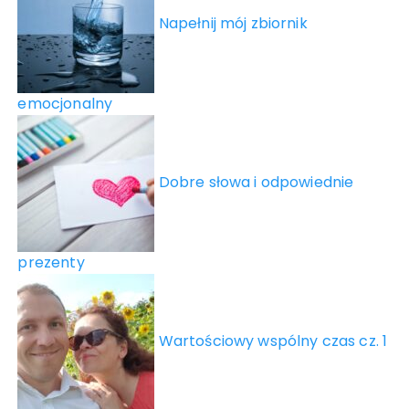
Napełnij mój zbiornik
emocjonalny
Dobre słowa i odpowiednie
prezenty
Wartościowy wspólny czas cz. 1