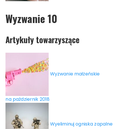
Wyzwanie 10
Artykuły towarzyszące
Wyzwanie małżeńskie
na październik 2018
Wyeliminuj ogniska zapalne