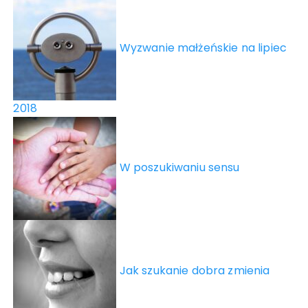
Wyzwanie małżeńskie na lipiec
2018
W poszukiwaniu sensu
Jak szukanie dobra zmienia