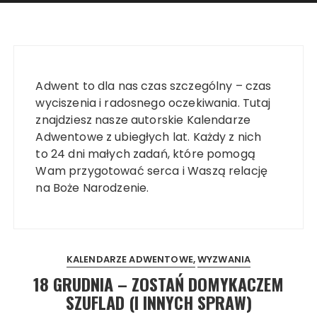
Adwent to dla nas czas szczególny – czas
wyciszenia i radosnego oczekiwania. Tutaj
znajdziesz nasze autorskie Kalendarze
Adwentowe z ubiegłych lat. Każdy z nich
to 24 dni małych zadań, które pomogą
Wam przygotować serca i Waszą relację
na Boże Narodzenie.
KALENDARZE ADWENTOWE
WYZWANIA
18 GRUDNIA – ZOSTAŃ DOMYKACZEM
SZUFLAD (I INNYCH SPRAW)