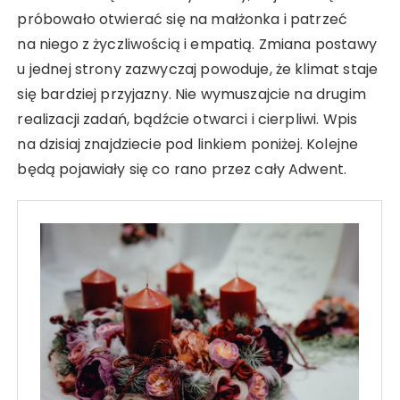
próbowało otwierać się na małżonka i patrzeć
na niego z życzliwością i empatią. Zmiana postawy
u jednej strony zazwyczaj powoduje, że klimat staje
się bardziej przyjazny. Nie wymuszajcie na drugim
realizacji zadań, bądźcie otwarci i cierpliwi. Wpis
na dzisiaj znajdziecie pod linkiem poniżej. Kolejne
będą pojawiały się co rano przez cały Adwent.