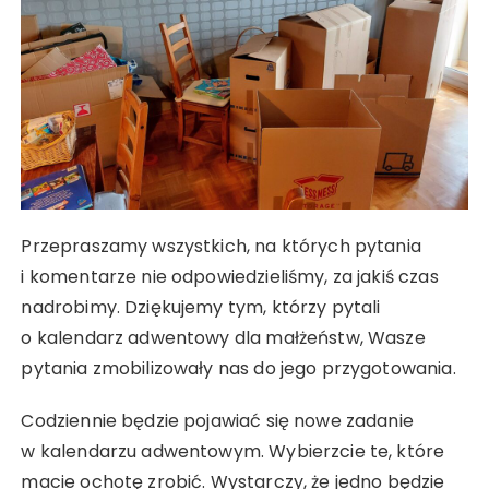
Przepraszamy wszystkich, na których pytania
i komentarze nie odpowiedzieliśmy, za jakiś czas
nadrobimy. Dziękujemy tym, którzy pytali
o kalendarz adwentowy dla małżeństw, Wasze
pytania zmobilizowały nas do jego przygotowania.
Codziennie będzie pojawiać się nowe zadanie
w kalendarzu adwentowym. Wybierzcie te, które
macie ochotę zrobić. Wystarczy, że jedno będzie