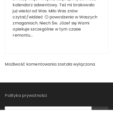
kalendarz adwentowy. Też mi brakowało
już wieści od Was. Miło Was znów
czytać/widzieć 🙂 powodzenia w Waszych
zmaganiach. Niech Św. Józef się Wami
opiekuje szczególnie w tym czasie
remontu…
Możliwość komentowania została wyłączona.
Polityka prywatności