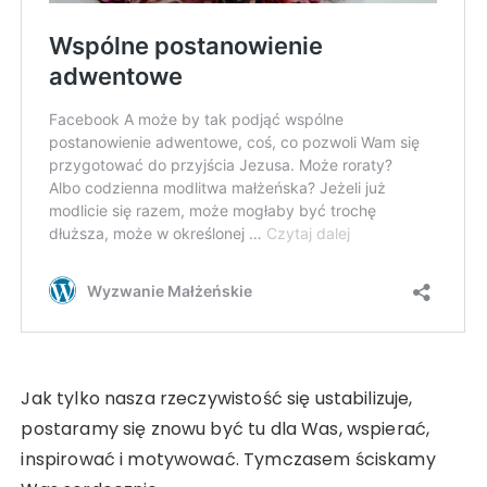
Jak tylko nasza rzeczywistość się ustabilizuje,
postaramy się znowu być tu dla Was, wspierać,
inspirować i motywować. Tymczasem ściskamy