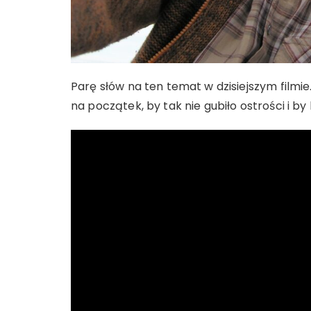
Parę słów na ten temat w dzisiejszym filmie.
na początek, by tak nie gubiło ostrości i by 