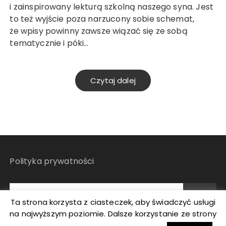
i zainspirowany lekturą szkolną naszego syna. Jest
to też wyjście poza narzucony sobie schemat,
że wpisy powinny zawsze wiązać się ze sobą
tematycznie i póki…
Czytaj dalej
Polityka prywatności
Ta strona korzysta z ciasteczek, aby świadczyć usługi
na najwyższym poziomie. Dalsze korzystanie ze strony