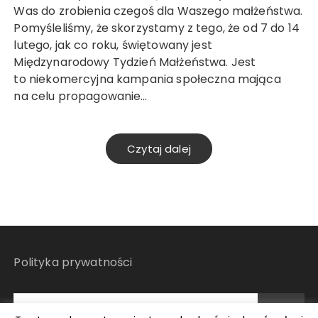
Was do zrobienia czegoś dla Waszego małżeństwa.
Pomyśleliśmy, że skorzystamy z tego, że od 7 do 14
lutego, jak co roku, świętowany jest
Międzynarodowy Tydzień Małżeństwa. Jest
to niekomercyjna kampania społeczna mająca
na celu propagowanie…
Czytaj dalej
Polityka prywatności