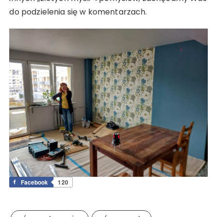
do podzielenia się w komentarzach.
Facebook
120