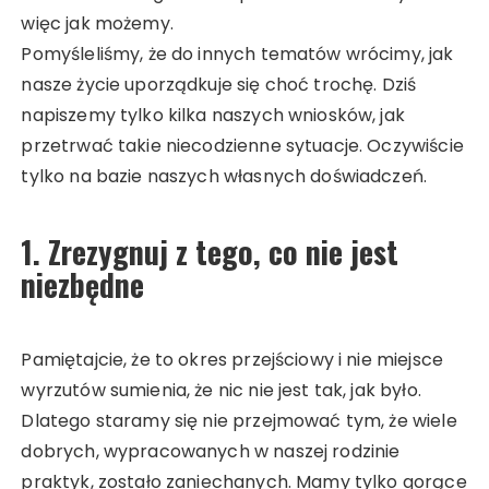
więc jak możemy.
Pomyśleliśmy, że do innych tematów wrócimy, jak
nasze życie uporządkuje się choć trochę. Dziś
napiszemy tylko kilka naszych wniosków, jak
przetrwać takie niecodzienne sytuacje. Oczywiście
tylko na bazie naszych własnych doświadczeń.
1. Zrezygnuj z tego, co nie jest
niezbędne
Pamiętajcie, że to okres przejściowy i nie miejsce
wyrzutów sumienia, że nic nie jest tak, jak było.
Dlatego staramy się nie przejmować tym, że wiele
dobrych, wypracowanych w naszej rodzinie
praktyk, zostało zaniechanych. Mamy tylko gorące