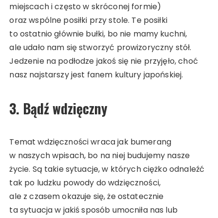
miejscach i często w skróconej formie)
oraz wspólne posiłki przy stole. Te posiłki
to ostatnio głównie bułki, bo nie mamy kuchni,
ale udało nam się stworzyć prowizoryczny stół.
Jedzenie na podłodze jakoś się nie przyjęło, choć
nasz najstarszy jest fanem kultury japońskiej.
3. Bądź wdzięczny
Temat wdzięczności wraca jak bumerang
w naszych wpisach, bo na niej budujemy nasze
życie. Są takie sytuacje, w których ciężko odnaleźć
tak po ludzku powody do wdzięczności,
ale z czasem okazuje się, że ostatecznie
ta sytuacja w jakiś sposób umocniła nas lub