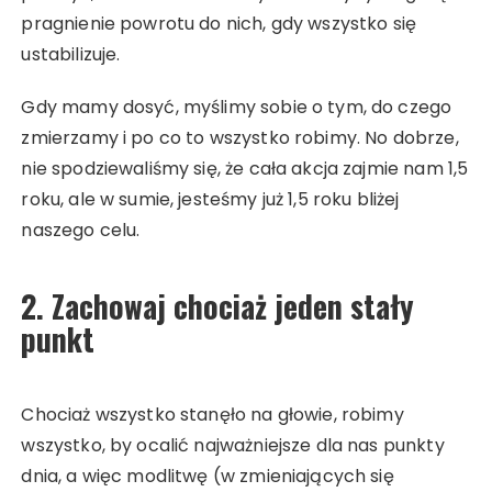
pragnienie powrotu do nich, gdy wszystko się
ustabilizuje.
Gdy mamy dosyć, myślimy sobie o tym, do czego
zmierzamy i po co to wszystko robimy. No dobrze,
nie spodziewaliśmy się, że cała akcja zajmie nam 1,5
roku, ale w sumie, jesteśmy już 1,5 roku bliżej
naszego celu.
2. Zachowaj chociaż jeden stały
punkt
Chociaż wszystko stanęło na głowie, robimy
wszystko, by ocalić najważniejsze dla nas punkty
dnia, a więc modlitwę (w zmieniających się