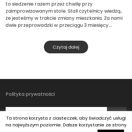
to siedzenie razem przez chwilę przy
zaimprowizowanym stole. Stali czytelnicy wiedzą,
że jesteśmy w trakcie zmiany mieszkania. Za nami
dwie przeprowadzki w przeciągu 3 miesięcy….
Czytaj dalej
Polityka prywatności
Ta strona korzysta z ciasteczek, aby świadczyć usługi
na najwyższym poziomie. Dalsze korzystanie ze strony