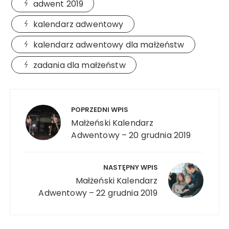
adwent 2019
kalendarz adwentowy
kalendarz adwentowy dla małżeństw
zadania dla małżeństw
Nawigacja
wpisu
POPRZEDNI WPIS
Małżeński Kalendarz
Adwentowy – 20 grudnia 2019
NASTĘPNY WPIS
Małżeński Kalendarz
Adwentowy – 22 grudnia 2019