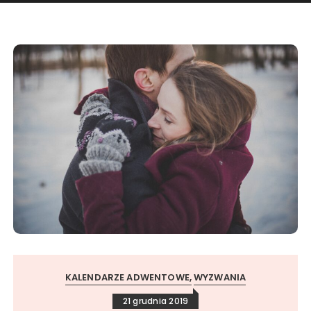
KALENDARZE ADWENTOWE
WYZWANIA
21 grudnia 2019