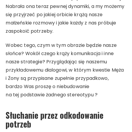
Nabrała ona teraz pewnej dynamiki, a my możemy
się przyjrzeć po jakiej orbicie krążą nasze
małżeńskie rozmowy i jakie każdy z nas próbuje
zaspokoić potrzeby.
Wobec tego, czym w tym obrazie będzie nasze
słońce? Wokół czego krąży komunikacja i inne
nasze strategie? Przyglądając się naszemu
przykładowemu dialogowi, w którym kwestie Męża
i Żony są przypisane zupełnie przypadkowo,
bardzo Was proszę o niebudowanie
na tej podstawie żadnego stereotypu ?
Słuchanie przez odkodowanie
potrzeb