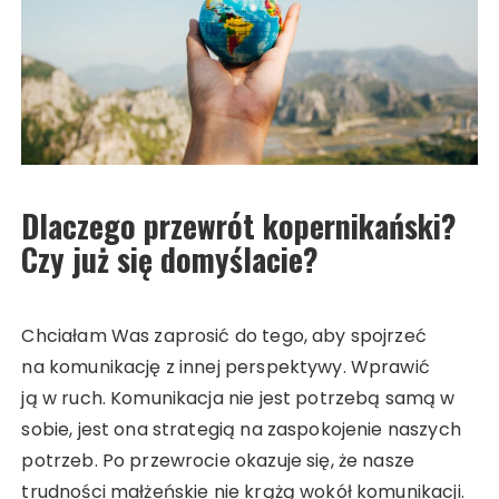
Dlaczego przewrót kopernikański?
Czy już się domyślacie?
Chciałam Was zaprosić do tego, aby spojrzeć
na komunikację z innej perspektywy. Wprawić
ją w ruch. Komunikacja nie jest potrzebą samą w
sobie, jest ona strategią na zaspokojenie naszych
potrzeb. Po przewrocie okazuje się, że nasze
trudności małżeńskie nie krążą wokół komunikacji.