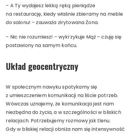
– A Ty wydajesz lekką ręką pieniądze
na restaurację, kiedy właśnie zbieramy na meble
do salonu! – zauważa zirytowana Żona.
– Nic nie rozumiesz! – wykrzykuje Mąż – czuję się
postawiony na samym końcu.
Układ geocentryczny
W społecznym nawyku spotykamy się
z umieszczeniem komunikacji na liście potrzeb.
Wówczas uznajemy, że komunikacja jest nam
niezbędna do życia, a w szczególności w bliskich
relacjach. Potrzebujemy rozmowy jak tlenu.
Gdy w bliskiej relacji obniża nam się intensywność