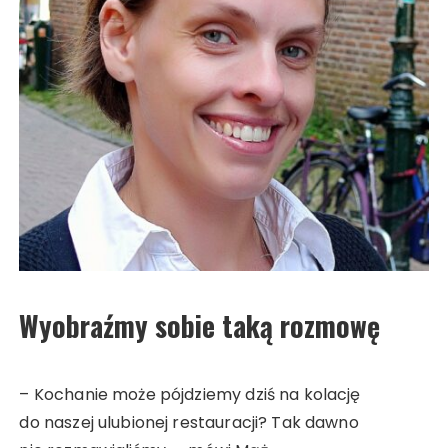
Wyobraźmy sobie taką rozmowę
– Kochanie może pójdziemy dziś na kolację
do naszej ulubionej restauracji? Tak dawno