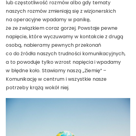
lub częstotliwość rozmów albo gdy tematy
naszych rozmów zmieniają się z wizjonerskich
na operacyjne wpadamy w panikę,
że ze związkiem coraz gorzej. Powstaje pewne
napięcie, które wyczuwamy w kontakcie z drugą
osobą, nabieramy pewnych przekonań
co do źródła naszych trudności komunikacyjnych,
a to powoduje tylko wzrost napięcia i wpadamy
w błędne koło. Stawiamy naszą „Ziemię” –
Komunikację w centrum i wszystkie nasze
potrzeby krążą wokół niej.