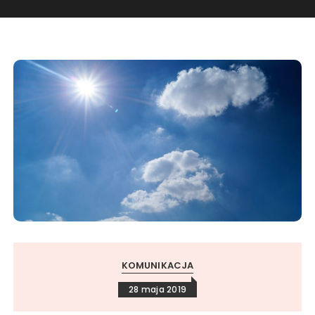
KOMUNIKACJA
28 maja 2019