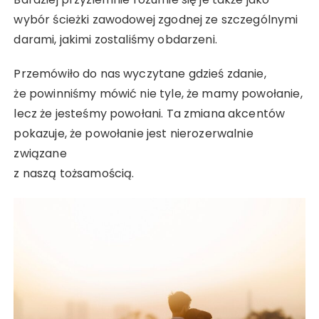
wybór ścieżki zawodowej zgodnej ze szczególnymi
darami, jakimi zostaliśmy obdarzeni.
Przemówiło do nas wyczytane gdzieś zdanie,
że powinniśmy mówić nie tyle, że mamy powołanie,
lecz że jesteśmy powołani. Ta zmiana akcentów
pokazuje, że powołanie jest nierozerwalnie
związane
z naszą tożsamością.