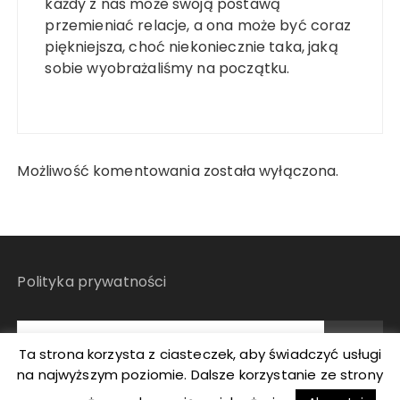
każdy z nas może swoją postawą
przemieniać relacje, a ona może być coraz
piękniejsza, choć niekoniecznie taka, jaką
sobie wyobrażaliśmy na początku.
Możliwość komentowania została wyłączona.
Polityka prywatności
Ta strona korzysta z ciasteczek, aby świadczyć usługi
na najwyższym poziomie. Dalsze korzystanie ze strony