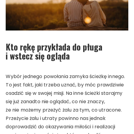
Kto rękę przykłada do pługa
i wstecz się ogląda
Wybór jednego powołania zamyka ścieżkę innego.
To jest fakt, jaki trzeba uznać, by móc prawdziwie
osadzić się w swojej misji. Na inne ścieżki starajmy
się już zanadto nie oglądać, co nie znaczy,
że nie możemy przeżyć żalu za tym, co utracone.
Przeżycie żalu i utraty powinno nas jednak
doprowadzić do okazywania miłości i realizacji