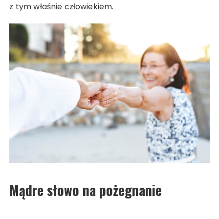
z tym właśnie człowiekiem.
Mądre słowo na pożegnanie