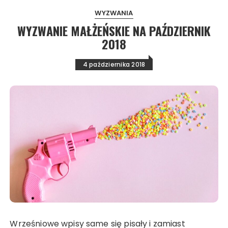
WYZWANIA
WYZWANIE MAŁŻEŃSKIE NA PAŹDZIERNIK
2018
4 października 2018
Wrześniowe wpisy same się pisały i zamiast