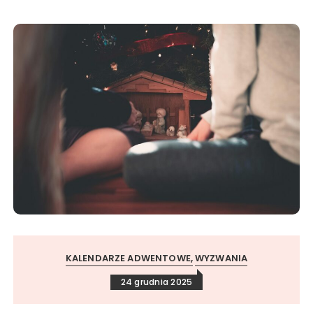
KALENDARZE ADWENTOWE
WYZWANIA
24 grudnia 2025