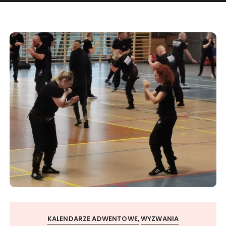
KALENDARZE ADWENTOWE
WYZWANIA