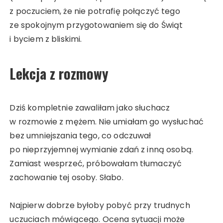
z poczuciem, że nie potrafię połączyć tego
ze spokojnym przygotowaniem się do Świąt
i byciem z bliskimi.
Lekcja z rozmowy
Dziś kompletnie zawaliłam jako słuchacz
w rozmowie z mężem. Nie umiałam go wysłuchać
bez umniejszania tego, co odczuwał
po nieprzyjemnej wymianie zdań z inną osobą.
Zamiast wesprzeć, próbowałam tłumaczyć
zachowanie tej osoby. Słabo.
Najpierw dobrze byłoby pobyć przy trudnych
uczuciach mówiącego. Ocena sytuacji może