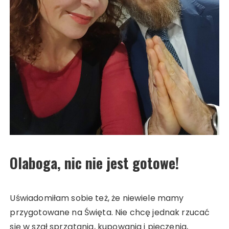
Olaboga, nic nie jest gotowe!
Uświadomiłam sobie też, że niewiele mamy
przygotowane na Święta. Nie chcę jednak rzucać
się w szał sprzątania, kupowania i pieczenia,