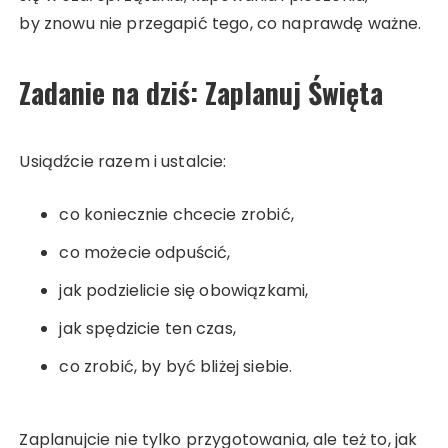
by znowu nie przegapić tego, co naprawdę ważne.
Zadanie na dziś: Zaplanuj Święta
Usiądźcie razem i ustalcie:
co koniecznie chcecie zrobić,
co możecie odpuścić,
jak podzielicie się obowiązkami,
jak spędzicie ten czas,
co zrobić, by być bliżej siebie.
Zaplanujcie nie tylko przygotowania, ale też to, jak