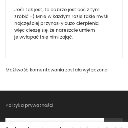
Jeśli tak jest, to dobrze jest coś z tym
zrobić:-) Mnie w każdym razie takie myśli
najczęściej przynosiły dużo cierpienia,
więc cieszę się, że nareszcie umiem
je wyłapać i się nimi zająć.
Możliwość komentowania została wyłączona.
Polityka prywatności