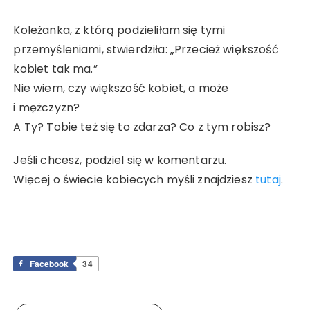
Koleżanka, z którą podzieliłam się tymi
przemyśleniami, stwierdziła: „Przecież większość
kobiet tak ma.”
Nie wiem, czy większość kobiet, a może
i mężczyzn?
A Ty? Tobie też się to zdarza? Co z tym robisz?
Jeśli chcesz, podziel się w komentarzu.
Więcej o świecie kobiecych myśli znajdziesz
tutaj
.
Facebook
34