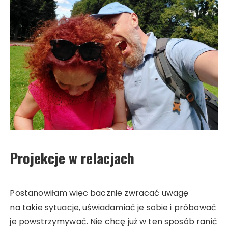
Projekcje w relacjach
Postanowiłam więc bacznie zwracać uwagę
na takie sytuacje, uświadamiać je sobie i próbować
je powstrzymywać. Nie chcę już w ten sposób ranić