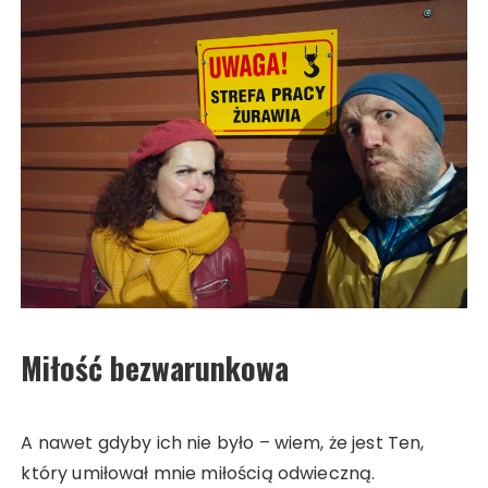
Miłość bezwarunkowa
A nawet gdyby ich nie było – wiem, że jest Ten,
który umiłował mnie miłością odwieczną.