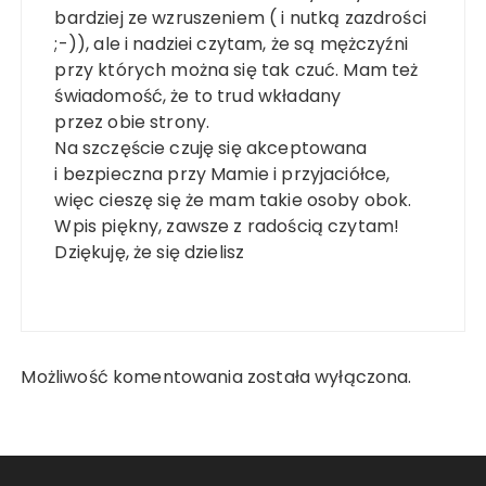
bardziej ze wzruszeniem ( i nutką zazdrości
;-)), ale i nadziei czytam, że są mężczyźni
przy których można się tak czuć. Mam też
świadomość, że to trud wkładany
przez obie strony.
Na szczęście czuję się akceptowana
i bezpieczna przy Mamie i przyjaciółce,
więc cieszę się że mam takie osoby obok.
Wpis piękny, zawsze z radością czytam!
Dziękuję, że się dzielisz
Możliwość komentowania została wyłączona.