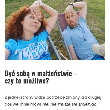
Być sobą w małżeństwie –
czy to możliwe?
Z jednej strony widzę potrzebę zmiany, a z drugiej
coś we mnie mówi:
nie, nie muszę się zmieniać
.