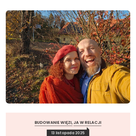
BUDOWANIE WIĘZI
JA W RELACJI
13 listopada 2025