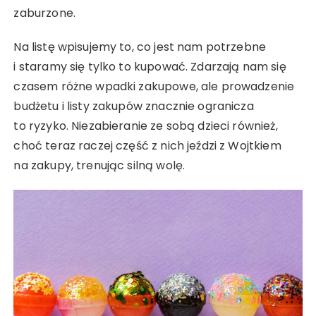
zaburzone.
Na listę wpisujemy to, co jest nam potrzebne
i staramy się tylko to kupować. Zdarzają nam się
czasem różne wpadki zakupowe, ale prowadzenie
budżetu i listy zakupów znacznie ogranicza
to ryzyko. Niezabieranie ze sobą dzieci również,
choć teraz raczej część z nich jeździ z Wojtkiem
na zakupy, trenując silną wolę.