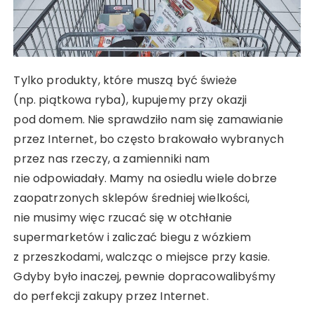
Tylko produkty, które muszą być świeże
(np. piątkowa ryba), kupujemy przy okazji
pod domem. Nie sprawdziło nam się zamawianie
przez Internet, bo często brakowało wybranych
przez nas rzeczy, a zamienniki nam
nie odpowiadały. Mamy na osiedlu wiele dobrze
zaopatrzonych sklepów średniej wielkości,
nie musimy więc rzucać się w otchłanie
supermarketów i zaliczać biegu z wózkiem
z przeszkodami, walcząc o miejsce przy kasie.
Gdyby było inaczej, pewnie dopracowalibyśmy
do perfekcji zakupy przez Internet.