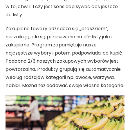
w tej chwili. I czy jest sens dopisywać coś jeszcze
do listy.
Zakupione towary odznacza się „ptaszkiem”,
nie znikają, ale są przesuwane na dół listy jako
zakupione. Program zapamiętuje nasze
najczęstsze wybory i potem podpowiada, co kupić.
Podobno 2/3 naszych zakupowych wyborów jest
powtarzalna. Produkty grupują się automatycznie
według rodzajów kategorii np. owoce, warzywa,
nabiał. Można też dodawać swoje własne kategorie.