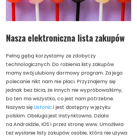
Nasza elektroniczna lista zakupów
Pełną gębą korzystamy ze zdobyczy
technologicznych. Do robienia listy zakupów
mamy swój ulubiony darmowy program. Za jego
polecanie nikt nam nie płaci. Przyznajemy się
jednak bez bicia, że innych nie wypróbowaliśmy,
bo ten ma wszystko, co jest nam potrzebne.
Nazywa się
Listonic
i jest dostępny w języku
polskim. Obsługa jest instynktowna. Działa
na Androidzie, IOS i przez stronę www. Umożliwia
też wysłanie listy zakupów osobie, która nie używa