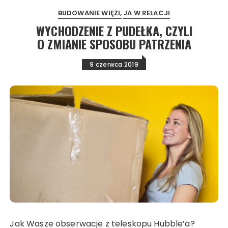
BUDOWANIE WIĘZI
JA W RELACJI
WYCHODZENIE Z PUDEŁKA, CZYLI
O ZMIANIE SPOSOBU PATRZENIA
9 czerwca 2019
Jak Wasze obserwacje z teleskopu Hubble’a?