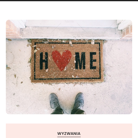
WYZWANIA