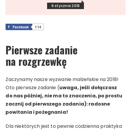
6 stycznia 2018
Facebook
114
Pierwsze zadanie
na rozgrzewkę
Zaczynamy nasze wyzwanie małżeńskie na 2018!
Oto pierwsze zadanie (
uwaga, jeśli dołączasz
do nas później, nie ma to znaczenia, po prostu
zacznij od pierwszego zadania): radosne
powitania i pożegnania!
Dla niektórych jest to pewnie codzienna praktyka