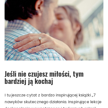
Jeśli nie czujesz miłości, tym
bardziej ją kochaj
I tu jeszcze cytat z bardzo inspirującej książki „7
nawyków skutecznego działania. Inspirujące lekcje