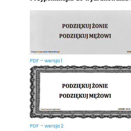
PDF – wersja 1
PDF – wersja 2