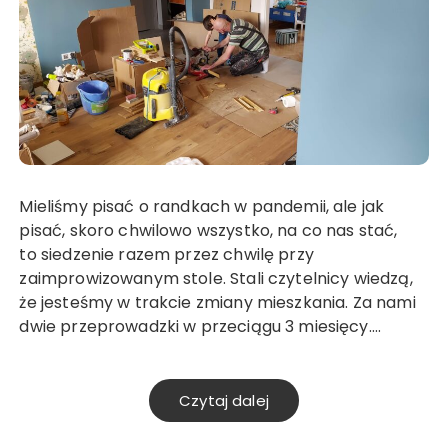
Mieliśmy pisać o randkach w pandemii, ale jak
pisać, skoro chwilowo wszystko, na co nas stać,
to siedzenie razem przez chwilę przy
zaimprowizowanym stole. Stali czytelnicy wiedzą,
że jesteśmy w trakcie zmiany mieszkania. Za nami
dwie przeprowadzki w przeciągu 3 miesięcy….
Czytaj dalej