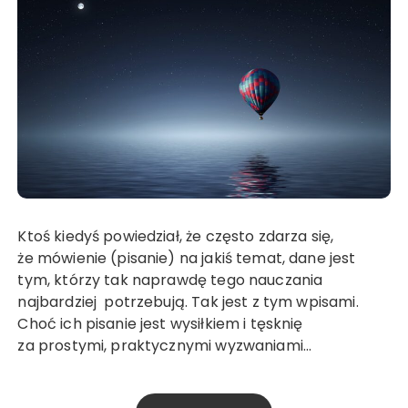
Ktoś kiedyś powiedział, że często zdarza się,
że mówienie (pisanie) na jakiś temat, dane jest
tym, którzy tak naprawdę tego nauczania
najbardziej potrzebują. Tak jest z tym wpisami.
Choć ich pisanie jest wysiłkiem i tęsknię
za prostymi, praktycznymi wyzwaniami…